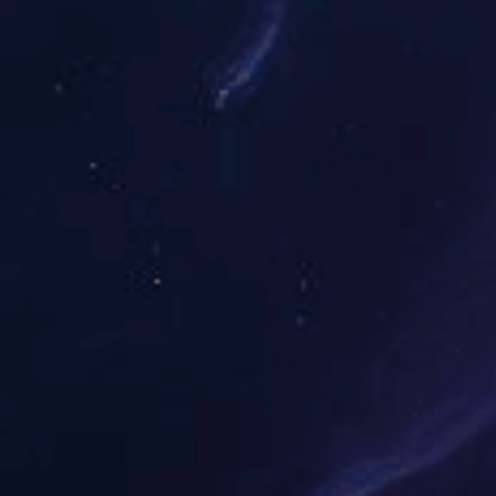
020-87566596
