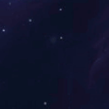
ISO认证
综合布线系统是智能化办公室建设数字化信息系统基础设施，是将所