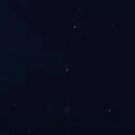
促进了企业业务的发展。
务安全；安全雷达，强防御可感知。