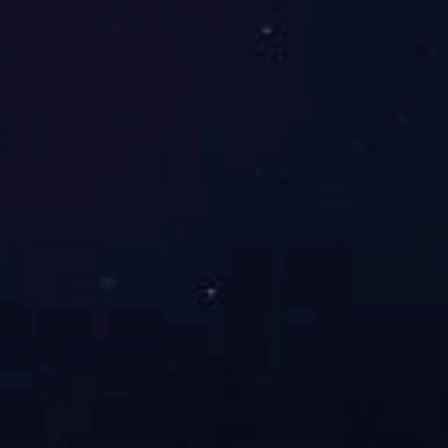
信息安全整体解决方案
建设的不断推进，业务和数据正从分散部署走向大集中，数据中心极大地
安全云解决方案
以业务为中心、超融合构建的企业级云计算平台。
竞猜网-竞猜网APP官方下载 网络建设方案
+高隔离”的竞猜网-竞猜网APP官方下载 ；专网专用业务隔离，保核心业
智能化机房建设及动环监测