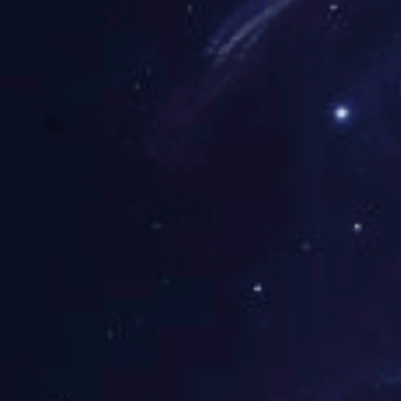
新ICT解决方案服务商
NEW ICT SOLUTION SERVICE PROVIDER
关于我们
竞猜网-竞猜网APP官方下载 （以下简称腾展科技）成立于
户需求为导向，用优质产品、专业技术和完善服务为依托，为
势。腾展信息已成为业内值得信赖的商业合作伙伴、华南地区
腾展科技自成立以来不断优化先进的服务管理体系、高交付能
理、信锐金牌经销商、华为认证经销商、维谛合作伙伴、申瓯
查看详情 +