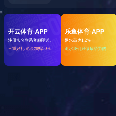
国内案例
国外案例
关于我们

关于我们
进一步了解

公司简介
企业文化
荣誉资质
发展历程
合作品牌
竞猜网-竞猜网APP官方下载